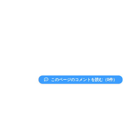
このページのコメントを読む（0件）