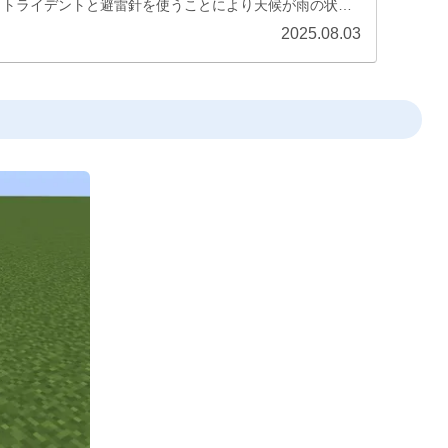
、トライデントと避雷針を使うことにより天候が雨の状態
ことが...
2025.08.03