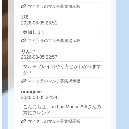
マイクラのマルチ募集掲示板
ｺｽﾓ
2026-08-05 23:51
参加します
マイクラのマルチ募集掲示板
りんご
2026-08-05 22:57
マルチプレイのやり方とかわかります
か？
マイクラのマルチ募集掲示板
orangeee
2026-08-05 22:24
こんにちは、archaicMouse256さんの
方にフレンド...
マイクラのマルチ募集掲示板