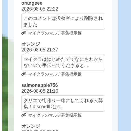
orangeee
2026-08-05 22:22
このコメントは投稿者により削除され
ました
マイクラのマルチ募集掲示板
オレンジ
2026-08-05 21:37
マイクラははじめたてでなにもわから
ないので手伝ってくださると...
マイクラのマルチ募集掲示板
salmonapple756
2026-08-05 21:10
クリエで街作り一緒にしてくれる人募
集！discordIDはs...
マイクラのマルチ募集掲示板
オレンジ