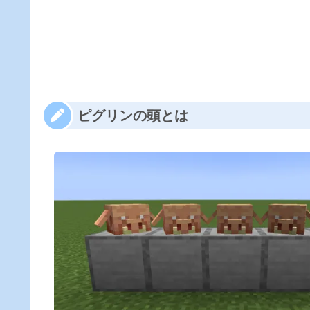
ピグリンの頭とは