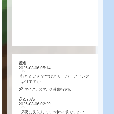
匿名
2026-08-06 05:14
行きたいんですけどサーバーアドレス
は何ですか
マイクラのマルチ募集掲示板
さとおん
2026-08-06 02:29
深夜に失礼します☆java版ですか？