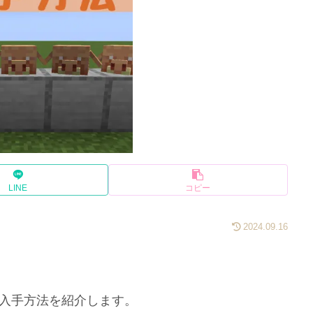
LINE
コピー
2024.09.16
や入手方法を紹介します。