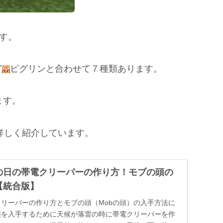
す。
ど
ピグリンと合わせて７種類あります。
ます。
詳しく紹介しています。
の日の帯電クリーパーの作り方！モブの頭の
【統合版】
リーパーの作り方とモブの頭（Mobの頭）の入手方法に
頭を入手するために天候が落雷の時に帯電クリーパーを作