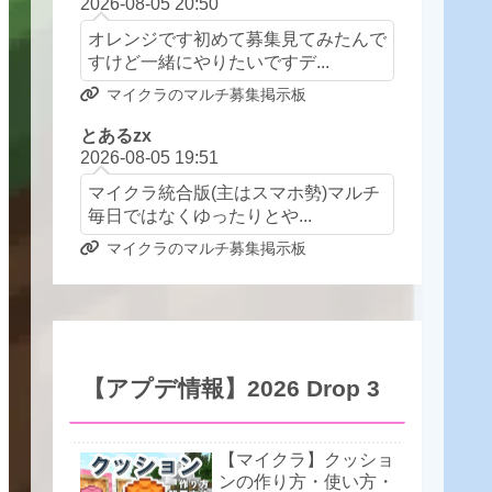
2026-08-05 20:50
オレンジです初めて募集見てみたんで
すけど一緒にやりたいですデ...
マイクラのマルチ募集掲示板
とあるzx
2026-08-05 19:51
マイクラ統合版(主はスマホ勢)マルチ
毎日ではなくゆったりとや...
マイクラのマルチ募集掲示板
【アプデ情報】2026 Drop 3
【マイクラ】クッショ
ンの作り方・使い方・