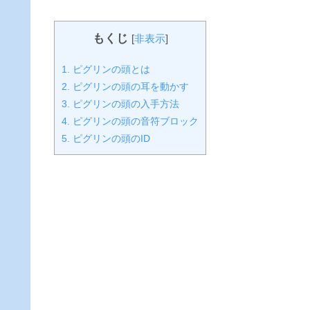
もくじ
[
非表示
]
1.
ピグリンの頭とは
2.
ピグリンの頭の耳を動かす
3.
ピグリンの頭の入手方法
4.
ピグリンの頭の音符ブロック
5.
ピグリンの頭のID