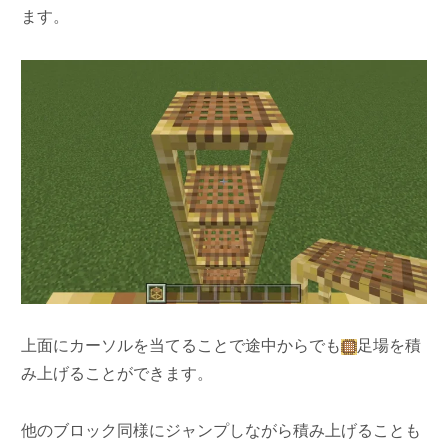
ます。
上面にカーソルを当てることで途中からでも
足場を積
み上げることができます。
他のブロック同様にジャンプしながら積み上げることも