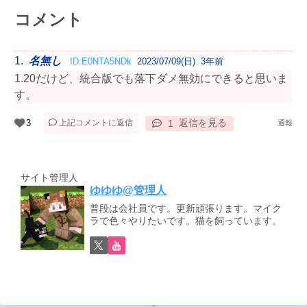
コメント
1.
名無し
ID:E0NTA5NDk
2023/07/09(日) 3年前
1.20だけど、統合版でも落下ダメ無効にできると思いま
す。
返信を見る
上記コメントに返信
サイト管理人
ゆゆゆ@管理人
普段は会社員です。更新頑張ります。マイク
ラで色々やりたいです。猫を飼っています。