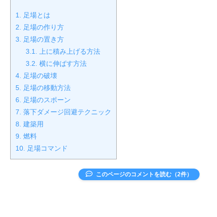
1.
足場とは
2.
足場の作り方
3.
足場の置き方
3.1.
上に積み上げる方法
3.2.
横に伸ばす方法
4.
足場の破壊
5.
足場の移動方法
6.
足場のスポーン
7.
落下ダメージ回避テクニック
8.
建築用
9.
燃料
10.
足場コマンド
このページのコメントを読む（2件）