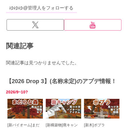
ゆゆゆ@管理人をフォローする
関連記事
関連記事は見つかりませんでした。
【2026 Drop 3】(名称未定)のアプデ情報！
2026/9~10?
[新バイオーム]まだ
[新構築物]廃キャン
[新木]ポプラ