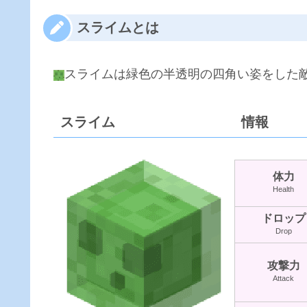
スライムとは
スライムは緑色の半透明の四角い姿をした敵
スライム
情報
体力
Health
ドロップ
Drop
攻撃力
Attack