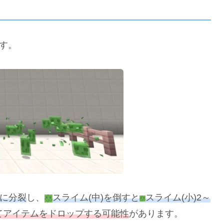
す。
体に分裂
し、
スライム(中)を倒すと
スライム(小)2～
してアイテムをドロップする可能性
があります。