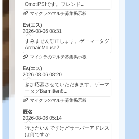
OmotiPSIです。フレンド...
マイクラのマルチ募集掲示板
Es(エス)
2026-08-06 08:31
すみません訂正します。ゲーマータグ
ArchaicMouse2...
マイクラのマルチ募集掲示板
Es(エス)
2026-08-06 08:20
参加応募させていただきます。ゲーマ
ータグBarmitten8...
マイクラのマルチ募集掲示板
匿名
2026-08-06 05:14
行きたいんですけどサーバーアドレス
は何ですか