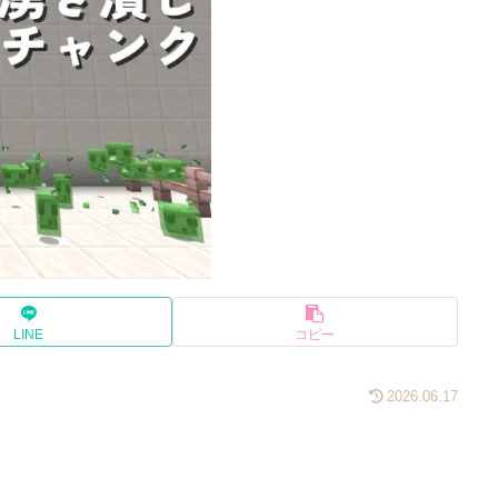
LINE
コピー
2026.06.17