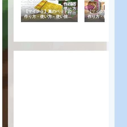
【マイクラ】藁のベッドの
【マイクラ】クッシ
作り方・使い方・使い捨て
作り方・使い方・設
など特徴を解説！【統合
や高さ調整一覧など
版/Java版】
解説！【統合版/Java