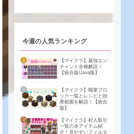
今週の人気ランキング
【マイクラ】最強エン
チャント全種解説！
【統合版/Java版】
【マイクラ】職業ブロ
ック一覧とレシピと効
果範囲を解説！【統合
版】
【マイクラ】村人取引
一覧の全アイテム紹
介！見やすいフィルタ