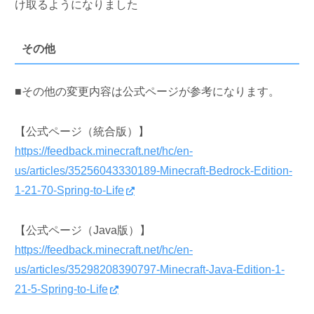
け取るようになりました
その他
■その他の変更内容は公式ページが参考になります。
【公式ページ（統合版）】
https://feedback.minecraft.net/hc/en-
us/articles/35256043330189-Minecraft-Bedrock-Edition-
1-21-70-Spring-to-Life
【公式ページ（Java版）】
https://feedback.minecraft.net/hc/en-
us/articles/35298208390797-Minecraft-Java-Edition-1-
21-5-Spring-to-Life