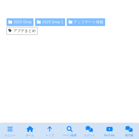
2025 Drop
2025 Drop 1
アップデート情報
アプデまとめ
メニュー
ホーム
トップ
ページ検索
コメント
YouTube
掲示板