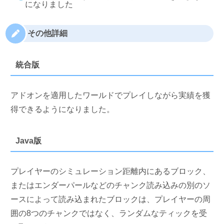
になりました
その他詳細
統合版
アドオンを適用したワールドでプレイしながら実績を獲
得できるようになりました。
Java版
プレイヤーのシミュレーション距離内にあるブロック、
またはエンダーパールなどのチャンク読み込みの別のソ
ースによって読み込まれたブロックは、プレイヤーの周
囲の8つのチャンクではなく、ランダムなティックを受