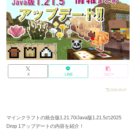
X
LINE
コピー
2025.09.07
マインクラフトの統合版1.21.70/Java版1.21.5の2025
Drop 1アップデートの内容を紹介！