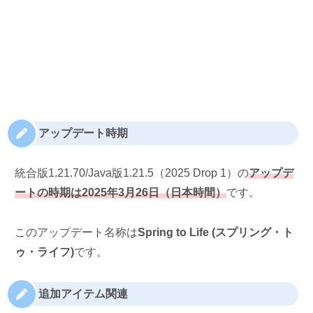
アップデート時期
統合版1.21.70/Java版1.21.5（2025 Drop 1）の
アップデ
ートの時期は2025年3月26日（日本時間）
です。
このアップデート名称は
Spring to Life (スプリング・ト
ゥ・ライフ)
です。
追加アイテム関連