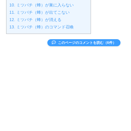
10.
ミツバチ（蜂）が巣に入らない
11.
ミツバチ（蜂）が出てこない
12.
ミツバチ（蜂）が消える
13.
ミツバチ（蜂）のコマンド召喚
このページのコメントを読む（6件）