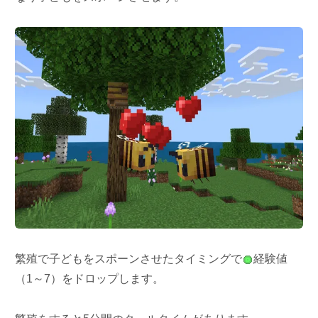
繁殖で子どもをスポーンさせたタイミングで
経験値
（1～7）をドロップします。