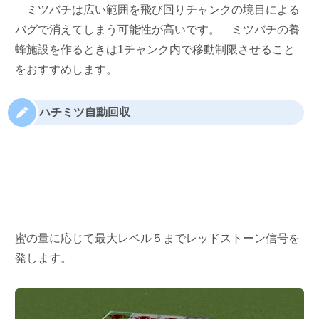
ミツバチは広い範囲を飛び回りチャンクの境目による
バグで消えてしまう可能性が高いです。
ミツバチの養
蜂施設を作るときは1チャンク内で移動制限させること
をおすすめします。
ハチミツ自動回収
蜜の量に応じて最大レベル５までレッドストーン信号を
発します。