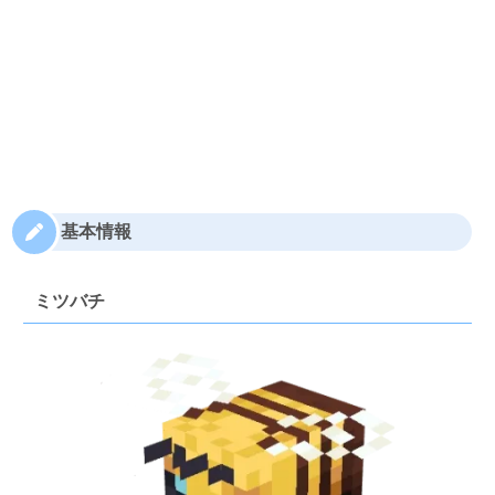
基本情報
ミツバチ