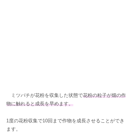
ミツバチが花粉を収集した状態で
花粉の粒子が畑の作
物に触れると成長を早めます。
1度の花粉収集で10回まで作物を成長させることができ
ます。