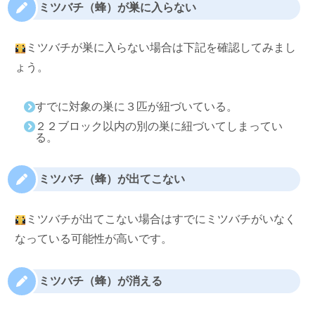
ミツバチ（蜂）が巣に入らない
ミツバチが巣に入らない場合は下記を確認してみまし
ょう。
すでに対象の巣に３匹が紐づいている。
２２ブロック以内の別の巣に紐づいてしまってい
る。
ミツバチ（蜂）が出てこない
ミツバチが出てこない場合はすでにミツバチがいなく
なっている可能性が高いです。
ミツバチ（蜂）が消える