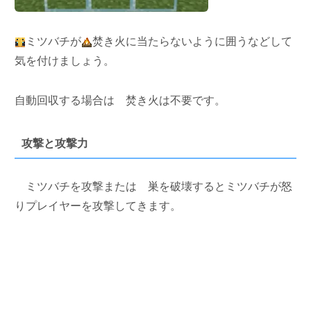
ミツバチが
焚き火に当たらないように囲うなどして
気を付けましょう。
自動回収する場合は
焚き火は不要です。
攻撃と攻撃力
ミツバチを攻撃または
巣を破壊するとミツバチが怒
りプレイヤーを攻撃してきます。