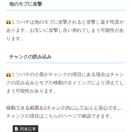
他のモブに攻撃
ミツバチは他のモブに攻撃されると攻撃し返す性質が
あります。お互いに攻撃し合い倒れてしまう可能性があ
ります。
チャンクの読み込み
ミツバチの小屋がチャンクの境目にある場合はチャン
クの読み込みとモブの移動のタイミングにより消えてし
まう可能性があります。
移動できる範囲を1チャンク内にしておくと安心です。
チャンクの境目はこちらのページで確認できます。