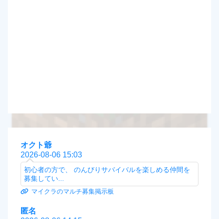
オクト爺
2026-08-06 15:03
初心者の方で、 のんびりサバイバルを楽しめる仲間を
募集してい...
マイクラのマルチ募集掲示板
匿名