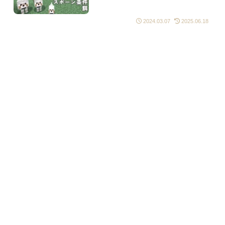
版/Java版】
2024.03.07
2025.06.18