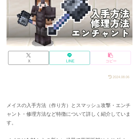
X
LINE
コピー
2024.08.06
メイスの入手方法（作り方）とスマッシュ攻撃・エンチ
ャント・修理方法など特徴について詳しく紹介していま
す。