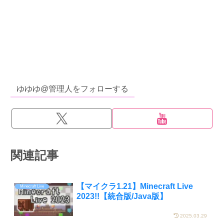
ゆゆゆ@管理人をフォローする
関連記事
【マイクラ1.21】Minecraft Live
Minecraft Live
2023!!【統合版/Java版】
2025.03.29