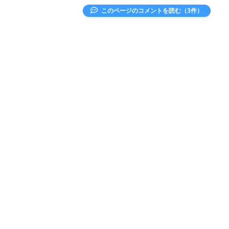
このページのコメントを読む（3件）