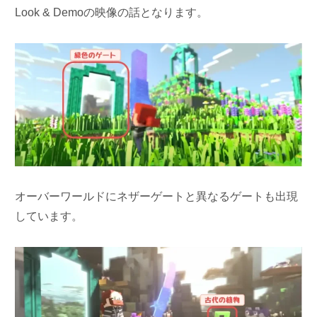
Look & Demoの映像の話となります。
オーバーワールドにネザーゲートと異なるゲートも出現
しています。