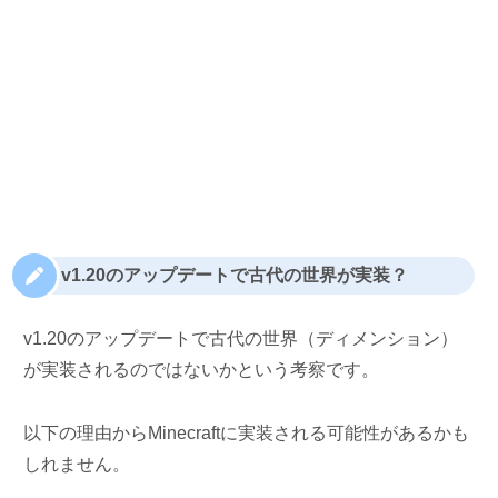
v1.20のアップデートで古代の世界が実装？
v1.20のアップデートで古代の世界（ディメンション）
が実装されるのではないかという考察です。
以下の理由からMinecraftに実装される可能性があるかも
しれません。