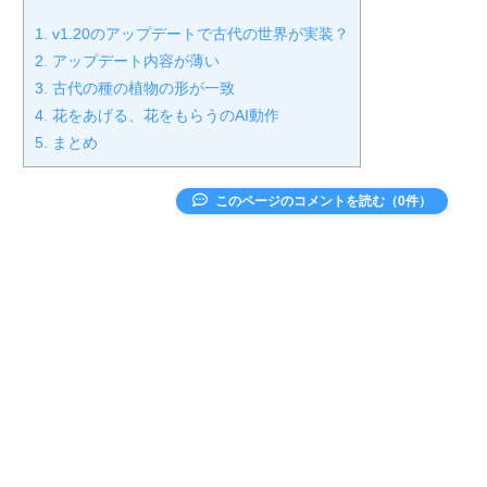
1.
v1.20のアップデートで古代の世界が実装？
2.
アップデート内容が薄い
3.
古代の種の植物の形が一致
4.
花をあげる、花をもらうのAI動作
5.
まとめ
このページのコメントを読む（0件）