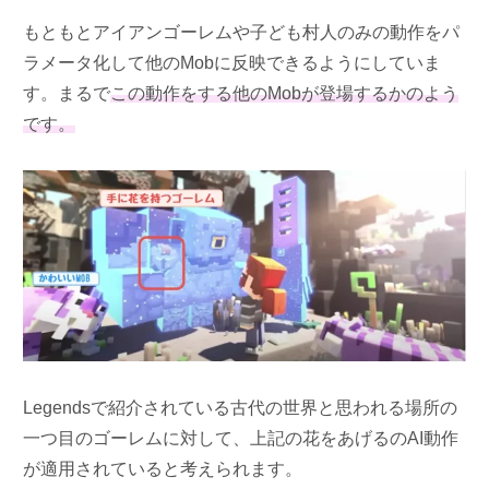
もともとアイアンゴーレムや子ども村人のみの動作をパ
ラメータ化して他のMobに反映できるようにしていま
す。まるで
この動作をする他のMobが登場するかのよう
です。
Legendsで紹介されている古代の世界と思われる場所の
一つ目のゴーレムに対して、上記の花をあげるのAI動作
が適用されていると考えられます。