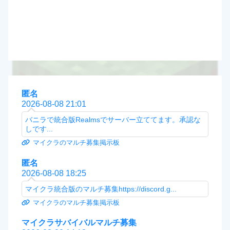
匿名
2026-08-08 21:01
バニラで統合版Realmsでサーバー立ててます。承認な
しです...
マイクラのマルチ募集掲示板
匿名
2026-08-08 18:25
マイクラ統合版のマルチ募集https://discord.g...
マイクラのマルチ募集掲示板
マイクラサバイバルマルチ募集