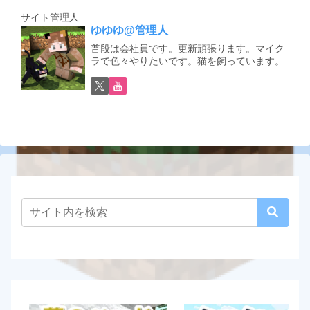
サイト管理人
ゆゆゆ@管理人
普段は会社員です。更新頑張ります。マイク
ラで色々やりたいです。猫を飼っています。