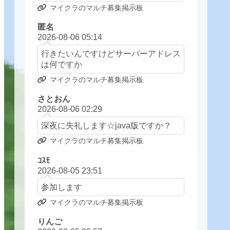
マイクラのマルチ募集掲示板
匿名
2026-08-06 05:14
行きたいんですけどサーバーアドレス
は何ですか
マイクラのマルチ募集掲示板
さとおん
2026-08-06 02:29
深夜に失礼します☆java版ですか？
マイクラのマルチ募集掲示板
ｺｽﾓ
2026-08-05 23:51
参加します
マイクラのマルチ募集掲示板
りんご