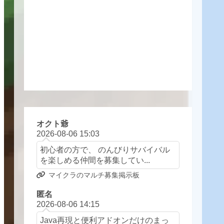
オクト爺
2026-08-06 15:03
初心者の方で、 のんびりサバイバル
を楽しめる仲間を募集してい...
マイクラのマルチ募集掲示板
匿名
2026-08-06 14:15
Java再現と便利アドオンだけのまっ