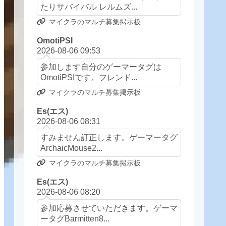
たりサバイバル レルムズ...
マイクラのマルチ募集掲示板
OmotiPSI
2026-08-06 09:53
参加します自分のゲーマータグは
OmotiPSIです。フレンド...
マイクラのマルチ募集掲示板
Es(エス)
2026-08-06 08:31
すみません訂正します。ゲーマータグ
ArchaicMouse2...
マイクラのマルチ募集掲示板
Es(エス)
2026-08-06 08:20
参加応募させていただきます。ゲーマ
ータグBarmitten8...