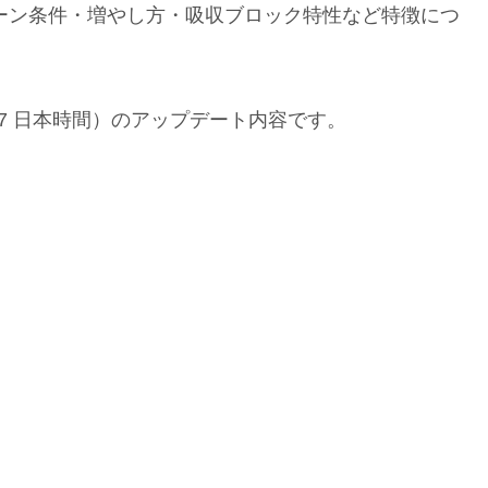
ーン条件・増やし方・吸収ブロック特性など特徴につ
/6/17 日本時間）のアップデート内容です。