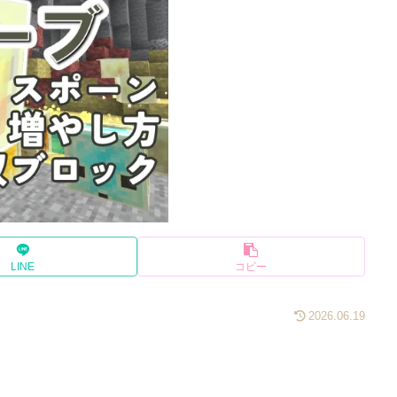
LINE
コピー
2026.06.19