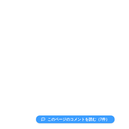
このページのコメントを読む（7件）