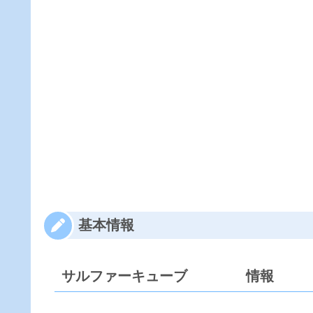
基本情報
サルファーキューブ
情報