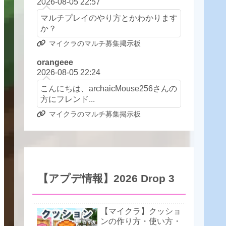
2026-08-05 22:57
マルチプレイのやり方とかわかります
か？
マイクラのマルチ募集掲示板
orangeee
2026-08-05 22:24
こんにちは、archaicMouse256さんの
方にフレンド...
マイクラのマルチ募集掲示板
【アプデ情報】2026 Drop 3
【マイクラ】クッショ
ンの作り方・使い方・