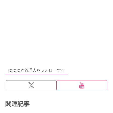
ゆゆゆ@管理人をフォローする
関連記事