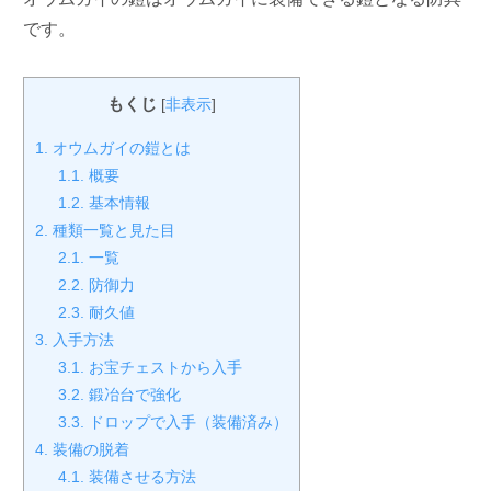
です。
もくじ
[
非表示
]
1.
オウムガイの鎧とは
1.1.
概要
1.2.
基本情報
2.
種類一覧と見た目
2.1.
一覧
2.2.
防御力
2.3.
耐久値
3.
入手方法
3.1.
お宝チェストから入手
3.2.
鍛冶台で強化
3.3.
ドロップで入手（装備済み）
4.
装備の脱着
4.1.
装備させる方法