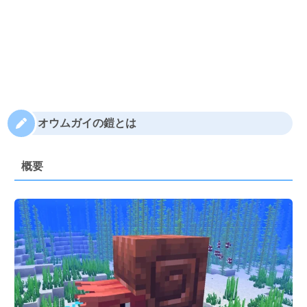
オウムガイの鎧とは
概要