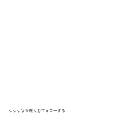
ゆゆゆ@管理人をフォローする