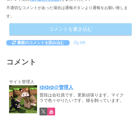
不適切なコメントがあった場合は通報ボタンより通報をお願い致しま
す。
コメントを書き込む
最新のコメントを読み込む
0件
コメント
サイト管理人
ゆゆゆ@管理人
普段は会社員です。更新頑張ります。マイク
ラで色々やりたいです。猫を飼っています。