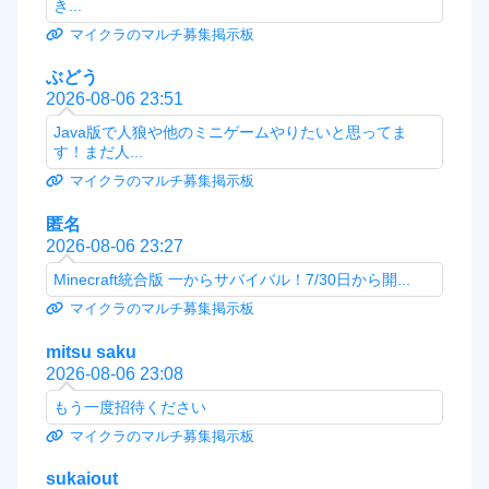
き...
マイクラのマルチ募集掲示板
ぶどう
2026-08-06 23:51
Java版で人狼や他のミニゲームやりたいと思ってま
す！まだ人...
マイクラのマルチ募集掲示板
匿名
2026-08-06 23:27
Minecraft統合版 一からサバイバル！7/30日から開...
マイクラのマルチ募集掲示板
mitsu saku
2026-08-06 23:08
もう一度招待ください
マイクラのマルチ募集掲示板
sukaiout