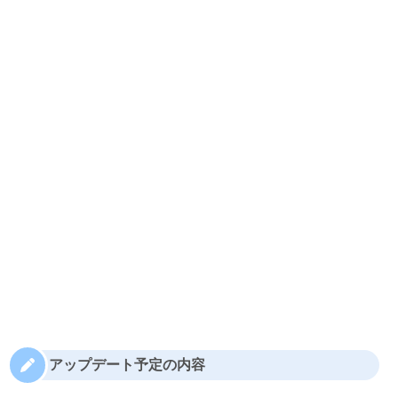
アップデート予定の内容