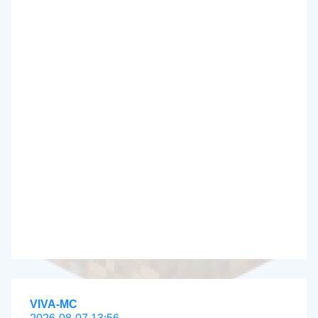
VIVA-MC