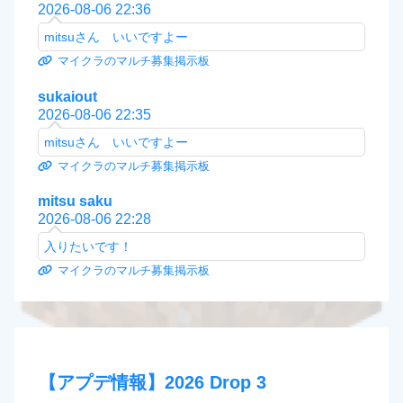
2026-08-06 22:36
mitsuさん いいですよー
マイクラのマルチ募集掲示板
sukaiout
2026-08-06 22:35
mitsuさん いいですよー
マイクラのマルチ募集掲示板
mitsu saku
2026-08-06 22:28
入りたいです！
マイクラのマルチ募集掲示板
【アプデ情報】2026 Drop 3