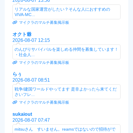
2026-08-07 13:56
リアルな国家運営がしたい？そんな人におすすめの
VIVA-MC...
マイクラのマルチ募集掲示板
オクト爺
2026-08-07 12:15
のんびりサバイバルを楽しめる仲間を募集しています！
・社会人...
マイクラのマルチ募集掲示板
らぅ
2026-08-07 08:51
戦争/建国ワールドやってます 是非よかったら来てくだ
さいフレ...
マイクラのマルチ募集掲示板
sukaiout
2026-08-07 07:47
mitsuさん すいません。reamsではないので招待がで