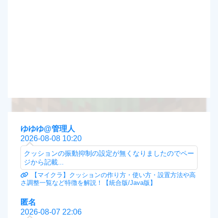
ゆゆゆ@管理人
2026-08-08 10:20
クッションの振動抑制の設定が無くなりましたのでペー
ジから記載...
【マイクラ】クッションの作り方・使い方・設置方法や高
さ調整一覧など特徴を解説！【統合版/Java版】
匿名
2026-08-07 22:06