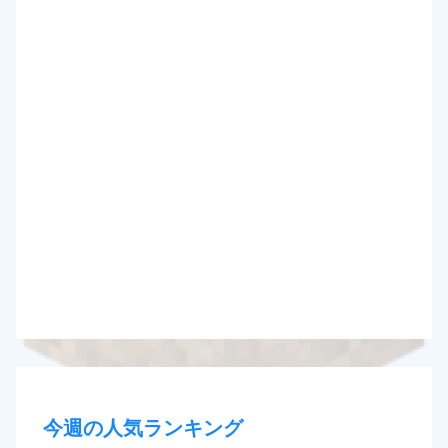
今週の人気ランキング