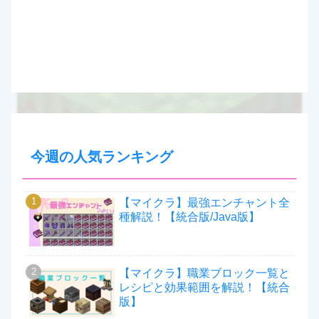
今週の人気ランキング
【マイクラ】最強エンチャント全
種解説！【統合版/Java版】
【マイクラ】職業ブロック一覧と
レシピと効果範囲を解説！【統合
版】