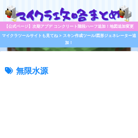
【公式ページ】次期アプデ コンクリート階段ハーフ追加！地図追加変更
マイクラツールサイトも見てね > スキン作成ツール/図形ジェネレーター追
加！
無限水源